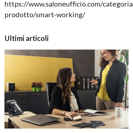
https://www.saloneufficio.com/categoria
prodotto/smart-working/
Ultimi articoli