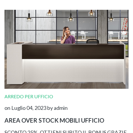
ARREDO PER UFFICIO
on Luglio 04, 2023
by admin
AREA OVER STOCK MOBILI UFFICIO
SCONTO 25%. OTTIENI SUBITO IL BONUS GRAZIE