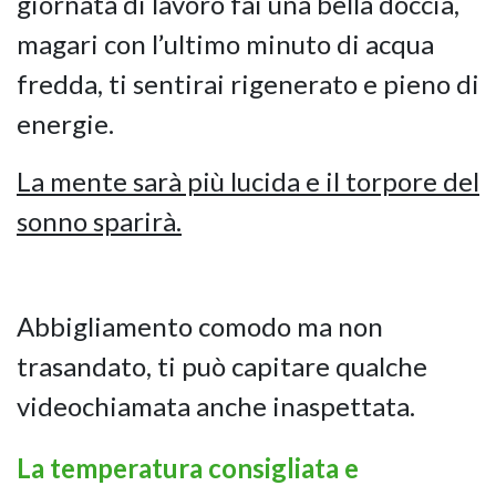
giornata di lavoro fai una bella doccia,
magari con l’ultimo minuto di acqua
fredda, ti sentirai rigenerato e pieno di
energie.
La mente sarà più lucida e il torpore del
sonno sparirà.
Abbigliamento comodo ma non
trasandato, ti può capitare qualche
videochiamata anche inaspettata.
La temperatura consigliata e