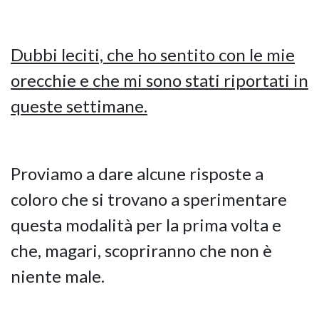
Dubbi leciti, che ho sentito con le mie
orecchie e che mi sono stati riportati in
queste settimane.
Proviamo a dare alcune risposte a
coloro che si trovano a sperimentare
questa modalità per la prima volta e
che, magari, scopriranno che non è
niente male.