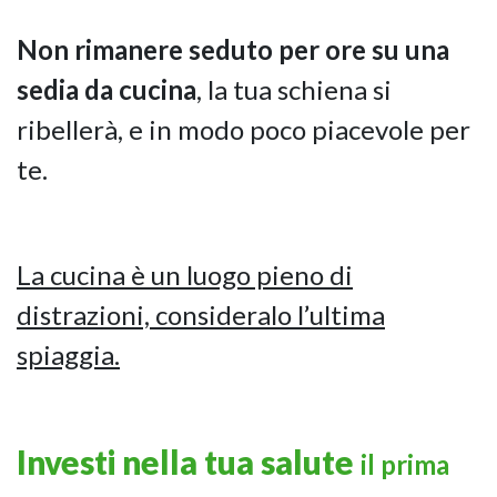
Non rimanere seduto per ore su una
sedia da cucina
, la tua schiena si
ribellerà, e in modo poco piacevole per
te.
La cucina è un luogo pieno di
distrazioni, consideralo l’ultima
spiaggia.
Investi nella tua salute
il prima