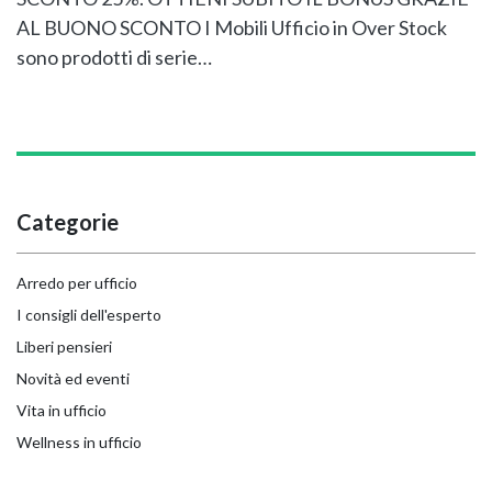
AL BUONO SCONTO I Mobili Ufficio in Over Stock
sono prodotti di serie…
Categorie
Arredo per ufficio
I consigli dell'esperto
Liberi pensieri
Novità ed eventi
Vita in ufficio
Wellness in ufficio