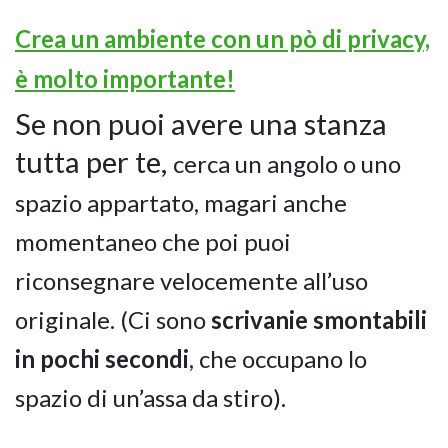
Crea un ambiente con un pò di privacy,
è molto importante!
Se non puoi avere una stanza
tutta per te,
cerca un angolo o uno
spazio appartato, magari anche
momentaneo che poi puoi
riconsegnare velocemente all’uso
originale. (Ci sono
scrivanie smontabili
in pochi secondi
, che occupano lo
spazio di un’assa da stiro).