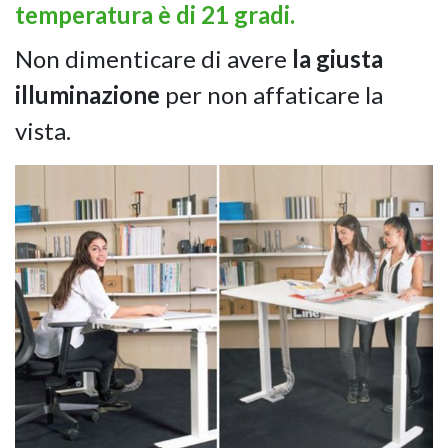
temperatura è di 21 gradi.
Non dimenticare di avere
la giusta
illuminazione
per non affaticare la
vista.