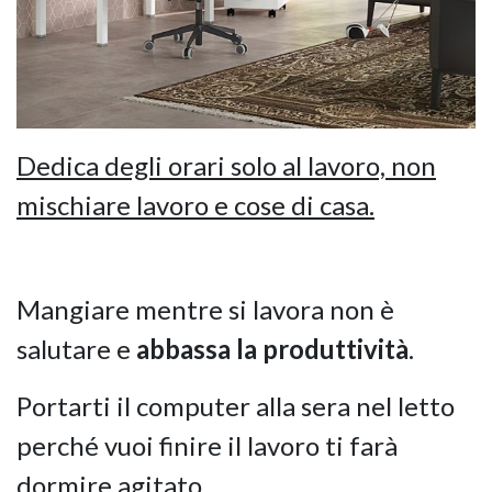
Dedica degli orari solo al lavoro, non
mischiare lavoro e cose di casa.
Mangiare mentre si lavora non è
salutare e
abbassa la produttività
.
Portarti il computer alla sera nel letto
perché vuoi finire il lavoro ti farà
dormire agitato.