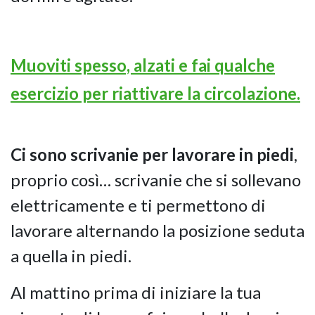
Muoviti spesso, alzati e fai qualche
esercizio per riattivare la circolazione.
Ci sono scrivanie per lavorare in piedi
,
proprio così… scrivanie che si sollevano
elettricamente e ti permettono di
lavorare alternando la posizione seduta
a quella in piedi.
Al mattino prima di iniziare la tua