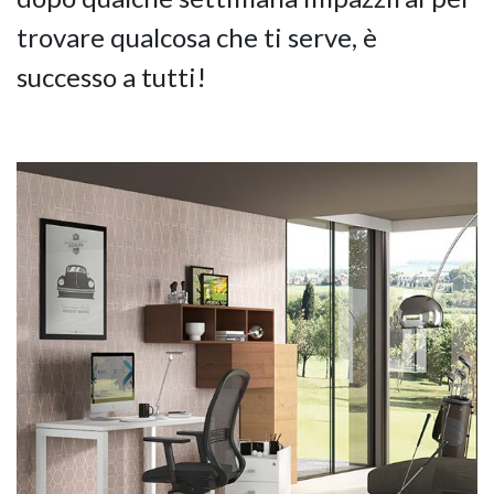
trovare qualcosa che ti serve, è
successo a tutti!