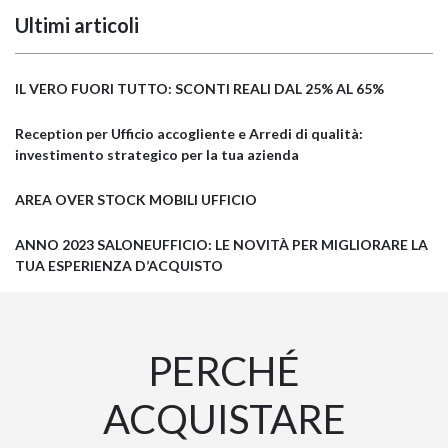
Ultimi articoli
IL VERO FUORI TUTTO: SCONTI REALI DAL 25% AL 65%
Reception per Ufficio accogliente e Arredi di qualità:
investimento strategico per la tua azienda
AREA OVER STOCK MOBILI UFFICIO
ANNO 2023 SALONEUFFICIO: LE NOVITÀ PER MIGLIORARE LA
TUA ESPERIENZA D’ACQUISTO
PERCHÉ
ACQUISTARE