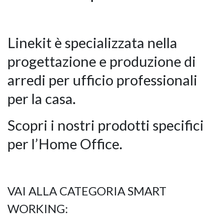
Linekit è specializzata nella
progettazione e produzione di
arredi per ufficio professionali
per la casa.
Scopri i nostri prodotti specifici
per l’Home Office.
VAI ALLA CATEGORIA SMART
WORKING: