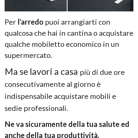
Per
l’arredo
puoi arrangiarti con
qualcosa che hai in cantina o acquistare
qualche mobiletto economico in un
supermercato.
Ma se lavori a casa
più di due ore
consecutivamente al giorno è
indispensabile acquistare mobili e
sedie professionali.
Ne va sicuramente della tua salute ed
anche della tua produttività.