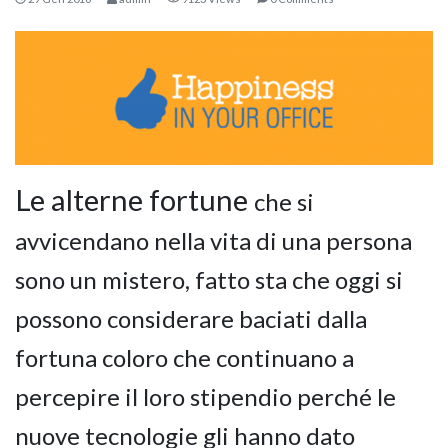
Le alterne fortune
che si
avvicendano nella vita di una persona
KOROS – OPERAT
sono un mistero, fatto sta che oggi si
possono considerare baciati dalla
fortuna coloro che continuano a
percepire il loro stipendio perché le
nuove tecnologie gli hanno dato