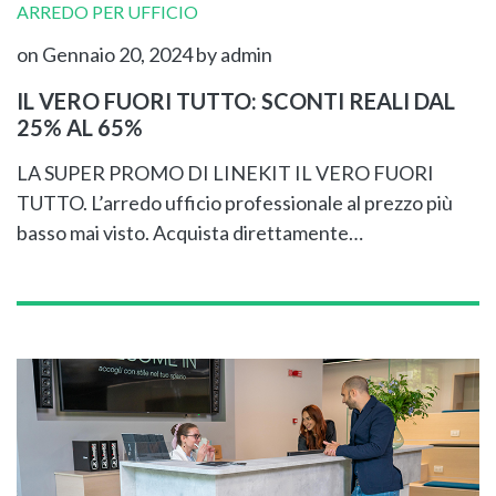
ARREDO PER UFFICIO
on Gennaio 20, 2024
by admin
IL VERO FUORI TUTTO: SCONTI REALI DAL
25% AL 65%
LA SUPER PROMO DI LINEKIT IL VERO FUORI
TUTTO. L’arredo ufficio professionale al prezzo più
basso mai visto. Acquista direttamente…