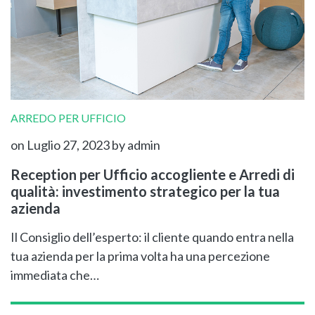
ARREDO PER UFFICIO
on Luglio 27, 2023
by admin
Reception per Ufficio accogliente e Arredi di
qualità: investimento strategico per la tua
azienda
Il Consiglio dell’esperto: il cliente quando entra nella
tua azienda per la prima volta ha una percezione
immediata che…