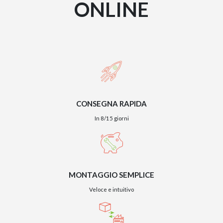
ONLINE
CONSEGNA RAPIDA
In 8/15 giorni
MONTAGGIO SEMPLICE
Veloce e intuitivo