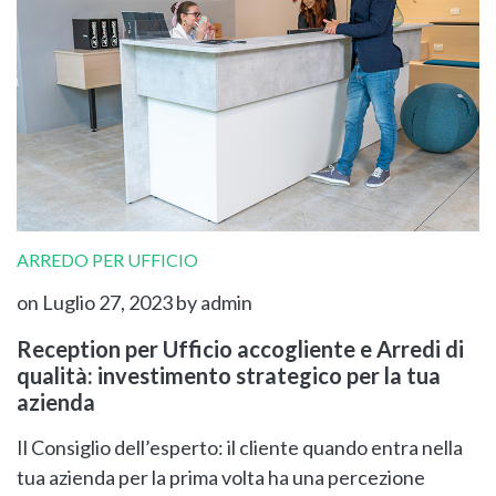
ARREDO PER UFFICIO
on Luglio 27, 2023
by admin
Reception per Ufficio accogliente e Arredi di
qualità: investimento strategico per la tua
azienda
Il Consiglio dell’esperto: il cliente quando entra nella
tua azienda per la prima volta ha una percezione