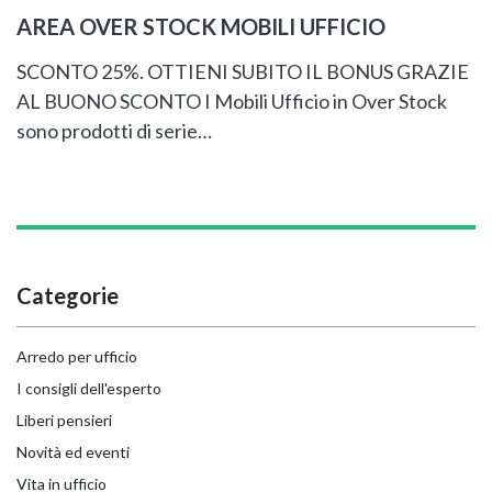
AREA OVER STOCK MOBILI UFFICIO
SCONTO 25%. OTTIENI SUBITO IL BONUS GRAZIE
AL BUONO SCONTO I Mobili Ufficio in Over Stock
sono prodotti di serie…
Categorie
Arredo per ufficio
I consigli dell'esperto
Liberi pensieri
Novità ed eventi
Vita in ufficio