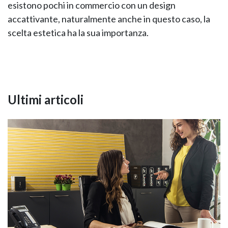
esistono pochi in commercio con un design
accattivante, naturalmente anche in questo caso, la
scelta estetica ha la sua importanza.
Ultimi articoli