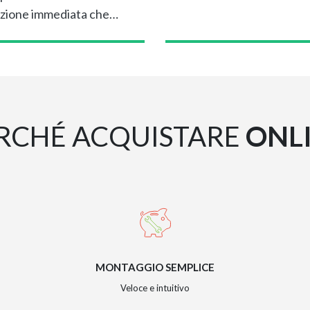
zione immediata che…
RCHÉ ACQUISTARE
ONL
MONTAGGIO SEMPLICE
Veloce e intuitivo