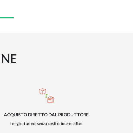
INE
ACQUISTO DIRETTO DAL PRODUTTORE
I migliori arredi senza costi di intermediari