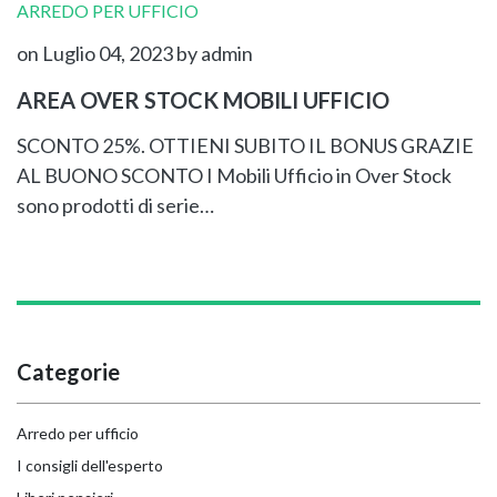
ARREDO PER UFFICIO
on Luglio 04, 2023
by admin
AREA OVER STOCK MOBILI UFFICIO
SCONTO 25%. OTTIENI SUBITO IL BONUS GRAZIE
AL BUONO SCONTO I Mobili Ufficio in Over Stock
sono prodotti di serie…
Categorie
Arredo per ufficio
I consigli dell'esperto