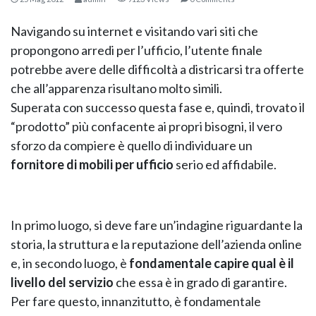
Navigando su internet e visitando vari siti che
propongono arredi per l’ufficio, l’utente finale
potrebbe avere delle difficoltà a districarsi tra offerte
che all’apparenza risultano molto simili.
Superata con successo questa fase e, quindi, trovato il
“prodotto” più confacente ai propri bisogni, il vero
sforzo da compiere è quello di individuare un
fornitore di mobili per ufficio
serio ed affidabile.
KOROS – OPERAT
In primo luogo, si deve fare un’indagine riguardante la
storia, la struttura e la reputazione dell’azienda online
e, in secondo luogo, è
fondamentale capire qual è il
livello del servizio
che essa è in grado di garantire.
Per fare questo, innanzitutto, è fondamentale