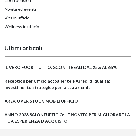
Liberi pensieri
Novità ed eventi
Vita in ufficio
Wellness in ufficio
Ultimi articoli
IL VERO FUORI TUTTO: SCONTI REALI DAL 25% AL 65%
Reception per Ufficio accogliente e Arredi di qualità:
investimento strategico per la tua azienda
AREA OVER STOCK MOBILI UFFICIO
ANNO 2023 SALONEUFFICIO: LE NOVITÀ PER MIGLIORARE LA
TUA ESPERIENZA D’ACQUISTO