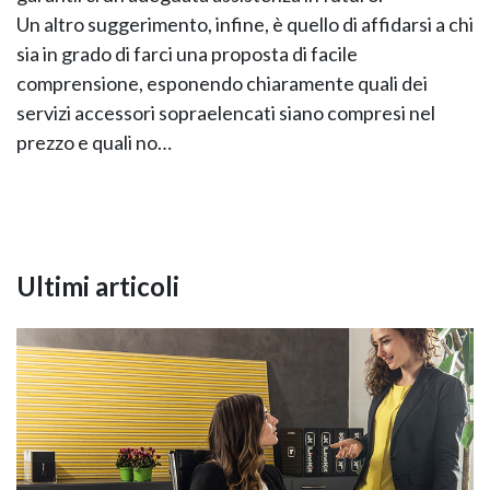
Un altro suggerimento, infine, è quello di affidarsi a chi
sia in grado di farci una proposta di facile
comprensione, esponendo chiaramente quali dei
servizi accessori sopraelencati siano compresi nel
prezzo e quali no…
Ultimi articoli