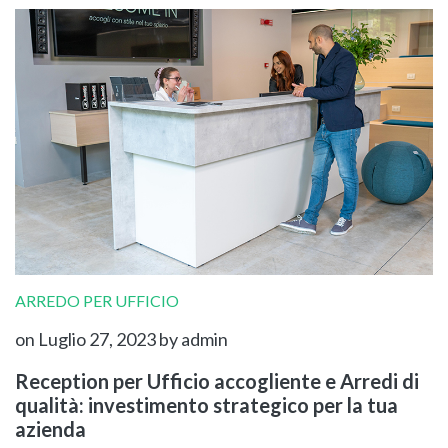
ARREDO PER UFFICIO
on Luglio 27, 2023
by admin
Reception per Ufficio accogliente e Arredi di
qualità: investimento strategico per la tua
azienda