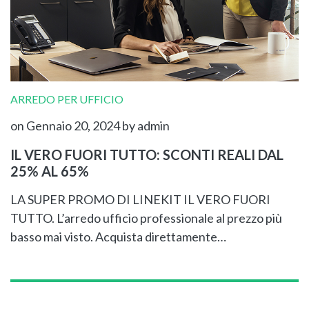
ARREDO PER UFFICIO
on Gennaio 20, 2024
by admin
IL VERO FUORI TUTTO: SCONTI REALI DAL
25% AL 65%
LA SUPER PROMO DI LINEKIT IL VERO FUORI
TUTTO. L’arredo ufficio professionale al prezzo più
basso mai visto. Acquista direttamente…