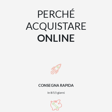
PERCHÉ
ACQUISTARE
ONLINE
CONSEGNA RAPIDA
In 8/15 giorni