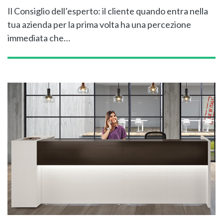
Il Consiglio dell’esperto: il cliente quando entra nella
tua azienda per la prima volta ha una percezione
immediata che…