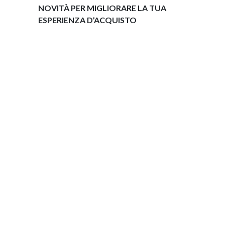
NOVITÀ PER MIGLIORARE LA TUA
ESPERIENZA D’ACQUISTO