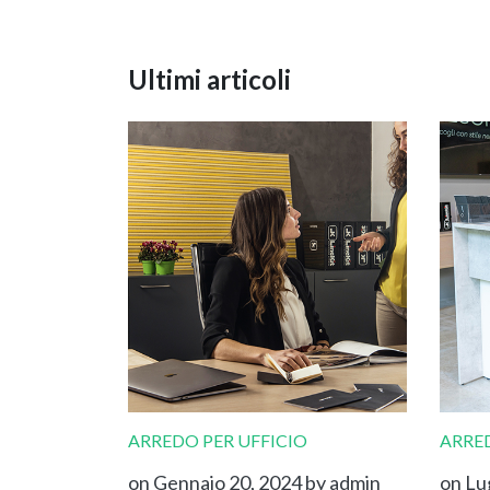
Ultimi articoli
ARREDO PER UFFICIO
ARRED
on Gennaio 20, 2024
by admin
on Lu