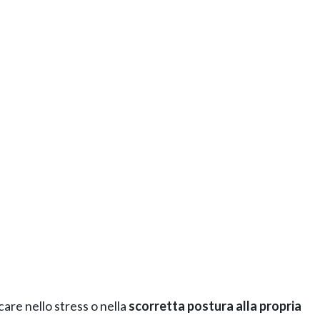
are nello stress o nella
scorretta postura alla propria