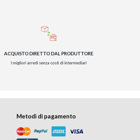
ACQUISTO DIRETTO DAL PRODUTTORE
I migliori arredi senza costi di intermediari
Metodi di pagamento