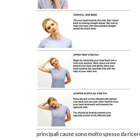
principali cause sono molto spesso da ricerc