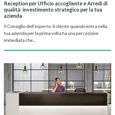
Reception per Ufficio accogliente e Arredi di
qualità: investimento strategico per la tua
azienda
Il Consiglio dell’esperto: il cliente quando entra nella
tua azienda per la prima volta ha una percezione
immediata che…