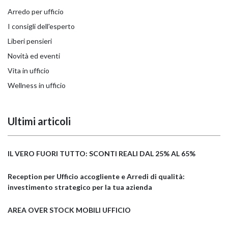
Arredo per ufficio
I consigli dell'esperto
Liberi pensieri
Novità ed eventi
Vita in ufficio
Wellness in ufficio
Ultimi articoli
IL VERO FUORI TUTTO: SCONTI REALI DAL 25% AL 65%
Reception per Ufficio accogliente e Arredi di qualità:
investimento strategico per la tua azienda
AREA OVER STOCK MOBILI UFFICIO