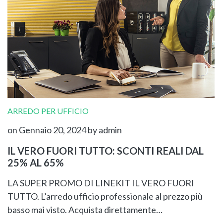
ARREDO PER UFFICIO
on Gennaio 20, 2024
by admin
IL VERO FUORI TUTTO: SCONTI REALI DAL
25% AL 65%
LA SUPER PROMO DI LINEKIT IL VERO FUORI
TUTTO. L’arredo ufficio professionale al prezzo più
basso mai visto. Acquista direttamente…