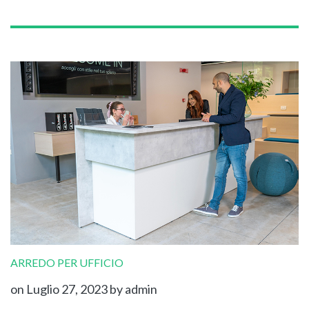
ARREDO PER UFFICIO
on Luglio 27, 2023
by admin