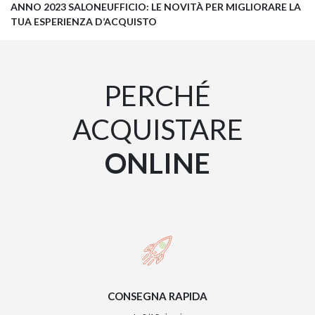
ANNO 2023 SALONEUFFICIO: LE NOVITÀ PER MIGLIORARE LA
TUA ESPERIENZA D’ACQUISTO
PERCHÉ
ACQUISTARE
ONLINE
CONSEGNA RAPIDA