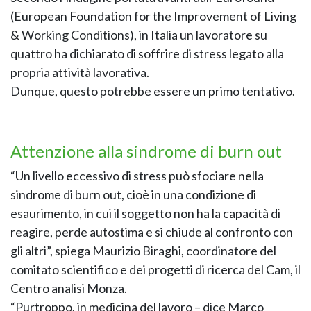
(European Foundation for the Improvement of Living
& Working Conditions), in Italia un lavoratore su
quattro ha dichiarato di soffrire di stress legato alla
propria attività lavorativa.
Dunque, questo potrebbe essere un primo tentativo.
Attenzione alla sindrome di burn out
“Un livello eccessivo di stress può sfociare nella
sindrome di burn out, cioè in una condizione di
esaurimento, in cui il soggetto non ha la capacità di
reagire, perde autostima e si chiude al confronto con
gli altri”, spiega Maurizio Biraghi, coordinatore del
comitato scientifico e dei progetti di ricerca del Cam, il
Centro analisi Monza.
“Purtroppo, in medicina del lavoro – dice Marco