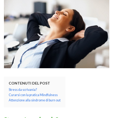
KOROS – OPERAT
CONTENUTI DEL POST
Stress da scrivania?
Curarsi con la pratica Mindfulness
Attenzione alla sindrome di burn out