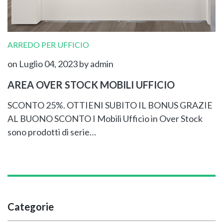
ARREDO PER UFFICIO
on Luglio 04, 2023
by admin
AREA OVER STOCK MOBILI UFFICIO
SCONTO 25%. OTTIENI SUBITO IL BONUS GRAZIE
AL BUONO SCONTO I Mobili Ufficio in Over Stock
sono prodotti di serie…
Categorie