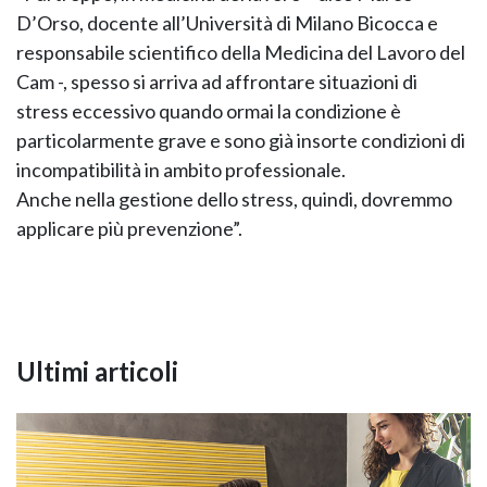
D’Orso, docente all’Università di Milano Bicocca e
responsabile scientifico della Medicina del Lavoro del
Cam -, spesso si arriva ad affrontare situazioni di
stress eccessivo quando ormai la condizione è
particolarmente grave e sono già insorte condizioni di
incompatibilità in ambito professionale.
Anche nella gestione dello stress, quindi, dovremmo
applicare più prevenzione”.
Ultimi articoli