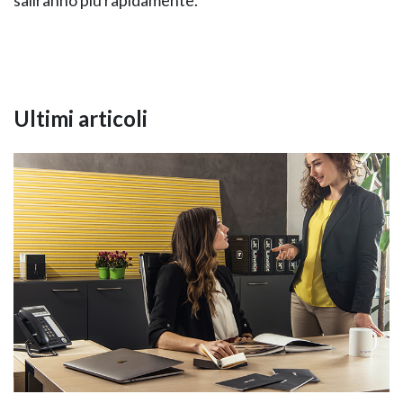
saliranno più rapidamente.
Ultimi articoli