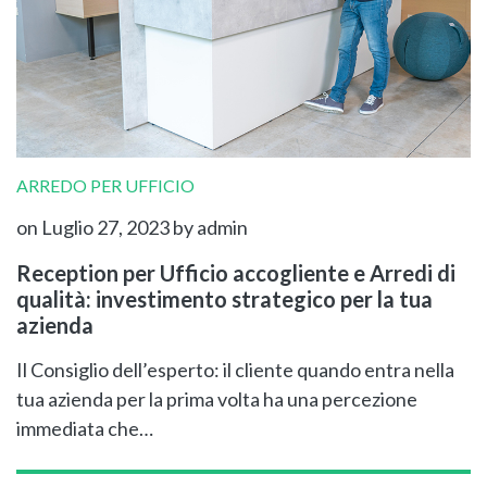
ARREDO PER UFFICIO
on Luglio 27, 2023
by admin
Reception per Ufficio accogliente e Arredi di
qualità: investimento strategico per la tua
azienda
Il Consiglio dell’esperto: il cliente quando entra nella
tua azienda per la prima volta ha una percezione
immediata che…