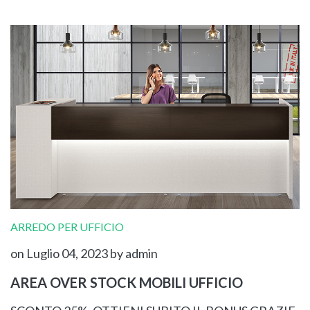
ARREDO PER UFFICIO
on Luglio 04, 2023
by admin
AREA OVER STOCK MOBILI UFFICIO