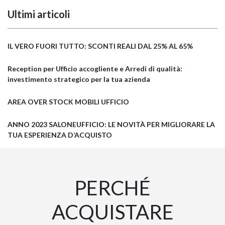
Ultimi articoli
IL VERO FUORI TUTTO: SCONTI REALI DAL 25% AL 65%
Reception per Ufficio accogliente e Arredi di qualità:
investimento strategico per la tua azienda
AREA OVER STOCK MOBILI UFFICIO
ANNO 2023 SALONEUFFICIO: LE NOVITÀ PER MIGLIORARE LA
TUA ESPERIENZA D’ACQUISTO
PERCHÉ
ACQUISTARE