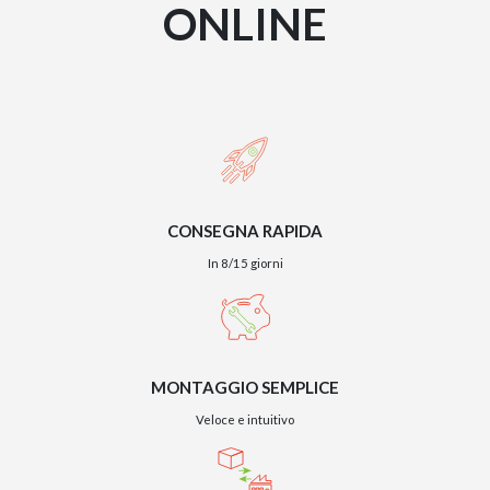
ONLINE
CONSEGNA RAPIDA
In 8/15 giorni
MONTAGGIO SEMPLICE
Veloce e intuitivo