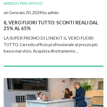
ARREDO PER UFFICIO
on Gennaio 20, 2024
by admin
IL VERO FUORI TUTTO: SCONTI REALI DAL
25% AL 65%
LA SUPER PROMO DI LINEKIT IL VERO FUORI
TUTTO. L’arredo ufficio professionale al prezzo più
basso mai visto. Acquista direttamente…