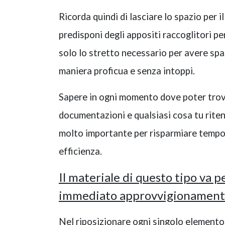
Ricorda quindi di lasciare lo spazio per i
predisponi degli appositi raccoglitori pe
solo lo stretto necessario per avere spa
maniera proficua e senza intoppi.
Sapere in ogni momento dove poter trova
documentazioni e qualsiasi cosa tu rite
molto importante per risparmiare tempo e
efficienza.
Il materiale di questo tipo va p
immediato approvvigionament
Nel riposizionare ogni singolo elemento,