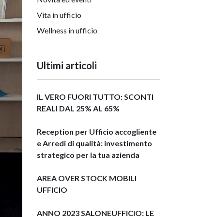
Vita in ufficio
Wellness in ufficio
Ultimi articoli
IL VERO FUORI TUTTO: SCONTI
REALI DAL 25% AL 65%
Reception per Ufficio accogliente
e Arredi di qualità: investimento
strategico per la tua azienda
AREA OVER STOCK MOBILI
UFFICIO
ANNO 2023 SALONEUFFICIO: LE