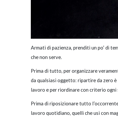
Armati di pazienza, prenditi un po’ di te
che non serve.
Prima di tutto, per organizzare verament
da qualsiasi oggetto: ripartire da zero 
lavoro e per riordinare con criterio ogni
Prima di riposizionare tutto l’occorrente
lavoro quotidiano, quelli che usi con ma