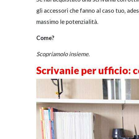
gli accessori che fanno al caso tuo, ade
massimo le potenzialità.
Come?
Scopriamolo insieme.
Scrivanie per ufficio
: 