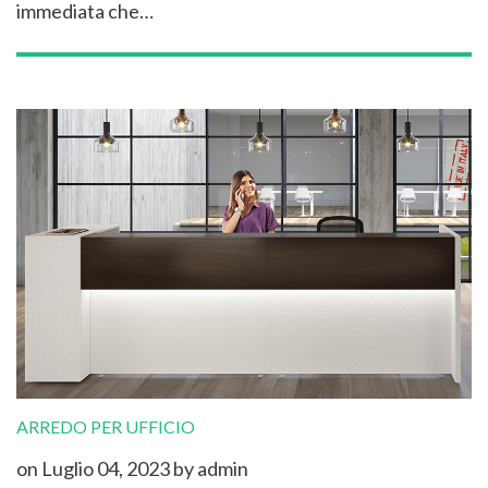
immediata che…
ARREDO PER UFFICIO
on Luglio 04, 2023
by admin