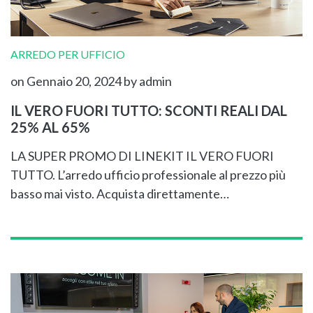
ARREDO PER UFFICIO
on Gennaio 20, 2024
by admin
IL VERO FUORI TUTTO: SCONTI REALI DAL
25% AL 65%
LA SUPER PROMO DI LINEKIT IL VERO FUORI
TUTTO. L’arredo ufficio professionale al prezzo più
basso mai visto. Acquista direttamente…