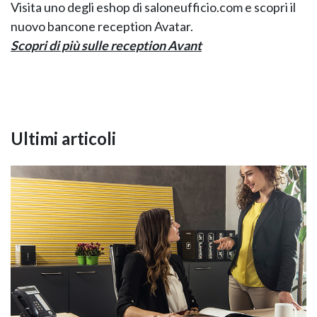
Visita uno degli eshop di saloneufficio.com e scopri il
nuovo bancone reception Avatar.
Scopri di più sulle reception Avant
Ultimi articoli