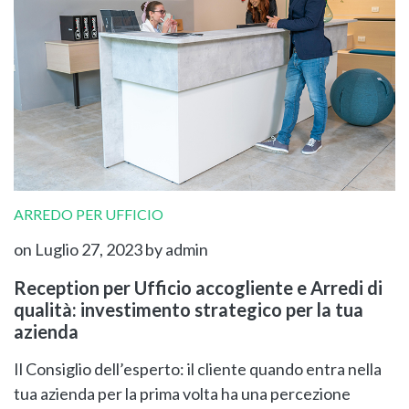
ARREDO PER UFFICIO
on Luglio 27, 2023
by admin
Reception per Ufficio accogliente e Arredi di
qualità: investimento strategico per la tua
azienda
Il Consiglio dell’esperto: il cliente quando entra nella
tua azienda per la prima volta ha una percezione