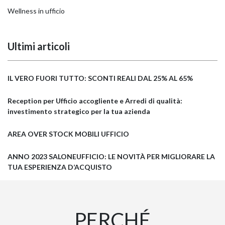
Wellness in ufficio
Ultimi articoli
IL VERO FUORI TUTTO: SCONTI REALI DAL 25% AL 65%
Reception per Ufficio accogliente e Arredi di qualità:
investimento strategico per la tua azienda
AREA OVER STOCK MOBILI UFFICIO
ANNO 2023 SALONEUFFICIO: LE NOVITÀ PER MIGLIORARE LA
TUA ESPERIENZA D’ACQUISTO
PERCHÉ