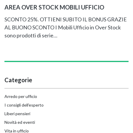
AREA OVER STOCK MOBILI UFFICIO
SCONTO 25%. OTTIENI SUBITO IL BONUS GRAZIE
AL BUONO SCONTO I Mobili Ufficio in Over Stock
sono prodotti di serie…
Categorie
Arredo per ufficio
I consigli dell'esperto
Liberi pensieri
Novità ed eventi
Vita in ufficio