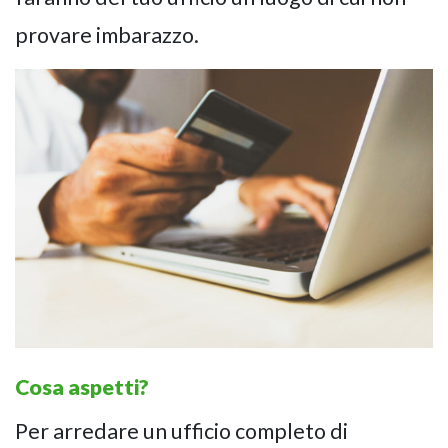
provare imbarazzo.
Cosa aspetti?
Per arredare un ufficio completo di