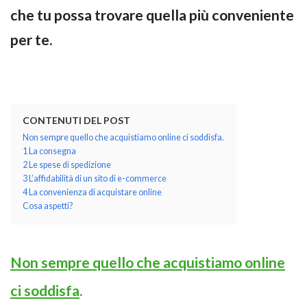
che tu possa trovare quella più conveniente
per te.
CONTENUTI DEL POST
Non sempre quello che acquistiamo online ci soddisfa.
1 La consegna
2 Le spese di spedizione
3 L’affidabilità di un sito di e-commerce
4 La convenienza di acquistare online
Cosa aspetti?
Non sempre quello che acquistiamo online
ci soddisfa
.