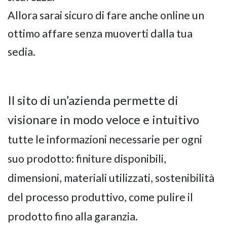
Allora sarai sicuro di fare anche online un
ottimo affare senza muoverti dalla tua
sedia.
Il sito di un’azienda permette di
visionare in modo veloce e intuitivo
tutte le informazioni necessarie per ogni
suo prodotto: finiture disponibili,
dimensioni, materiali utilizzati, sostenibilità
del processo produttivo, come pulire il
prodotto fino alla garanzia.