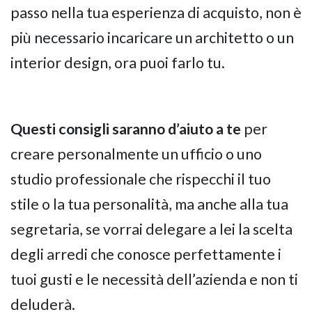
passo nella tua esperienza di acquisto, non è
più necessario incaricare un architetto o un
interior design, ora puoi farlo tu.
Questi consigli saranno d’aiuto a te
per
creare personalmente un ufficio o uno
studio professionale che rispecchi il tuo
stile o la tua personalità, ma anche alla tua
segretaria, se vorrai delegare a lei la scelta
degli arredi che conosce perfettamente i
tuoi gusti e le necessità dell’azienda e non ti
deluderà.