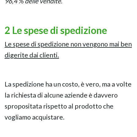
96,4 % delle vendite.
2 Le spese di spedizione
Le spese di spedizione non vengono mai ben
digerite dai clienti.
La spedizione ha un costo, è vero, ma a volte
la richiesta di alcune aziende è davvero
spropositata rispetto al prodotto che
vogliamo acquistare.