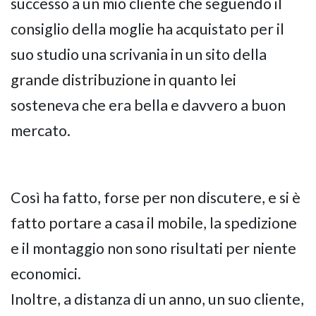
successo a un mio cliente che seguendo il
consiglio della moglie ha acquistato per il
suo studio una scrivania in un sito della
grande distribuzione in quanto lei
sosteneva che era bella e davvero a buon
mercato.
Così ha fatto, forse per non discutere, e si è
fatto portare a casa il mobile, la spedizione
e il montaggio non sono risultati per niente
economici.
Inoltre, a distanza di un anno, un suo cliente,