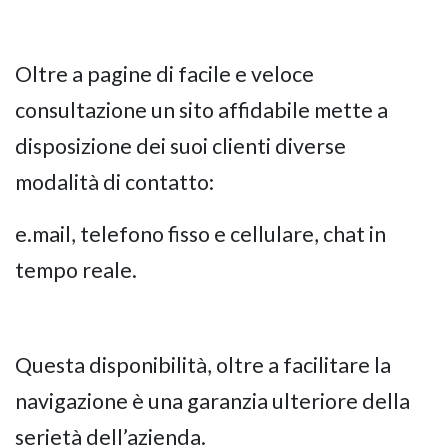
Oltre a pagine di facile e veloce
consultazione un sito affidabile mette a
disposizione dei suoi clienti diverse
modalità di contatto:
e.mail, telefono fisso e cellulare, chat in
tempo reale.
Questa disponibilità, oltre a facilitare la
navigazione è una garanzia ulteriore della
serietà dell’azienda.