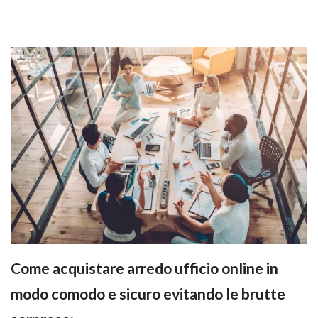
Come acquistare arredo ufficio online in
modo comodo e sicuro evitando le brutte