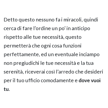
Detto questo nessuno fa i miracoli, quindi
cerca di fare l’ordine un po’ in anticipo
rispetto alle tue necessità, questo
permetterà che ogni cosa funzioni
perfettamente, ed un eventuale inciampo
non pregiudichi le tue necessità e la tua
serenità, riceverai così l’arredo che desideri
per il tuo ufficio comodamente e
dove vuoi
tu
.