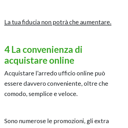
La tua fiducia non potrà che aumentare.
4 La convenienza di
acquistare online
Acquistare l’arredo ufficio online può
essere davvero conveniente, oltre che
comodo, semplice e veloce.
Sono numerose le promozioni, gli extra