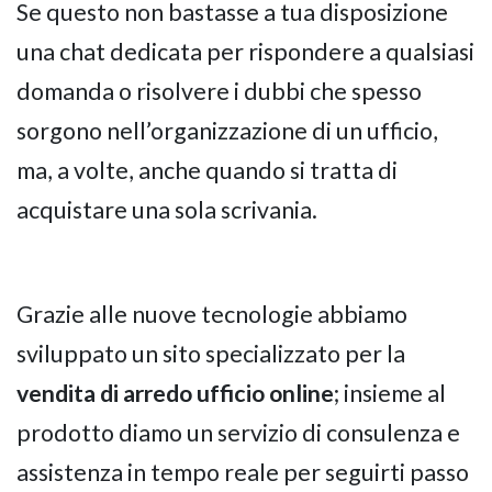
Se questo non bastasse a tua disposizione
una chat dedicata per rispondere a qualsiasi
domanda o risolvere i dubbi che spesso
sorgono nell’organizzazione di un ufficio,
ma, a volte, anche quando si tratta di
acquistare una sola scrivania.
NAPEE – DIREZION
Grazie alle nuove tecnologie abbiamo
sviluppato un sito specializzato per la
vendita di arredo ufficio online
; insieme al
prodotto diamo un servizio di consulenza e
assistenza in tempo reale per seguirti passo