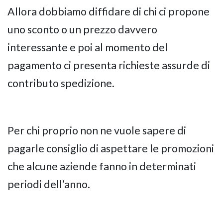
Allora dobbiamo diffidare di chi ci propone
uno sconto o un prezzo davvero
interessante e poi al momento del
pagamento ci presenta richieste assurde di
contributo spedizione.
Per chi proprio non ne vuole sapere di
pagarle consiglio di aspettare le promozioni
che alcune aziende fanno in determinati
periodi dell’anno.