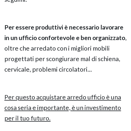
Per essere produttivi è necessario lavorare
in un ufficio confortevole e ben organizzato
,
oltre che arredato con i migliori mobili
progettati per scongiurare mal di schiena,
cervicale, problemi circolatori…
Per questo acquistare arredo ufficio è una
cosa seria e importante, è un investimento
per il tuo futuro.