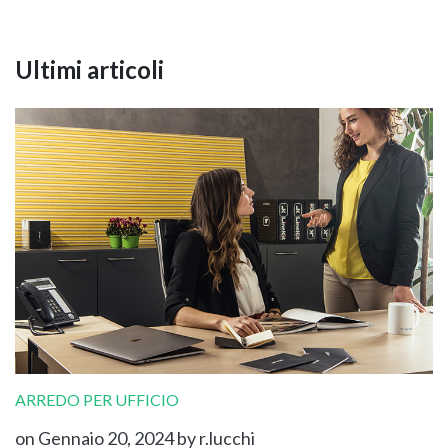
Ultimi articoli
ARREDO PER UFFICIO
on Gennaio 20, 2024
by r.lucchi