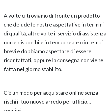
A volte ci troviamo di fronte un prodotto
che delude le nostre aspettative in termini
di qualità, altre volte il servizio di assistenza
non è disponibile in tempo reale o in tempi
brevi e dobbiamo aspettare di essere
ricontattati, oppure la consegna non viene
fatta nel giorno stabilito.
C’è un modo per acquistare online senza
rischi il tuo nuovo arredo per ufficio…
seguimi.