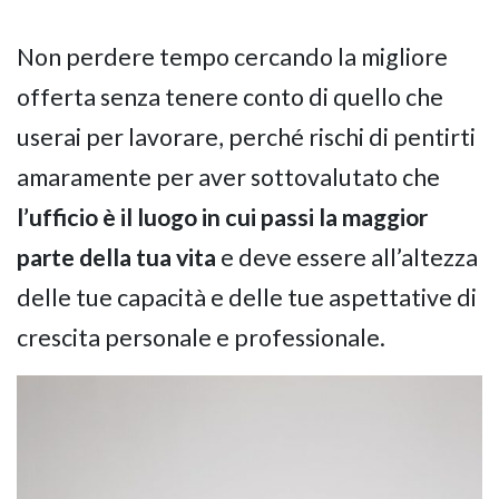
Non perdere tempo cercando la migliore
offerta senza tenere conto di quello che
userai per lavorare, perché rischi di pentirti
amaramente per aver sottovalutato che
l’ufficio è il luogo in cui
passi la maggior
parte della tua vita
e deve essere all’altezza
delle tue capacità e delle tue aspettative di
crescita personale e professionale.