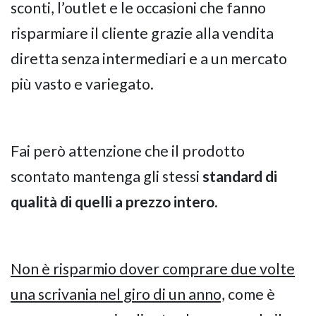
sconti, l’outlet e le occasioni che fanno
risparmiare il cliente grazie alla vendita
diretta senza intermediari e a un mercato
più vasto e variegato.
Fai però attenzione che il prodotto
scontato mantenga gli stessi
standard di
qualità di quelli a prezzo intero.
Non è risparmio dover comprare due volte
una scrivania nel giro di un anno,
come è