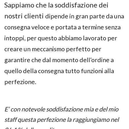
Sappiamo che la soddisfazione dei
nostri clienti
dipende in gran parte da una
consegna veloce e portata a termine senza
intoppi, per questo abbiamo lavorato per
creare un meccanismo perfetto per
garantire che dal momento dell’ordine a
quello della consegna tutto funzioni alla
perfezione.
E’ con notevole soddisfazione mia e del mio
staff questa perfezione la raggiungiamo nel