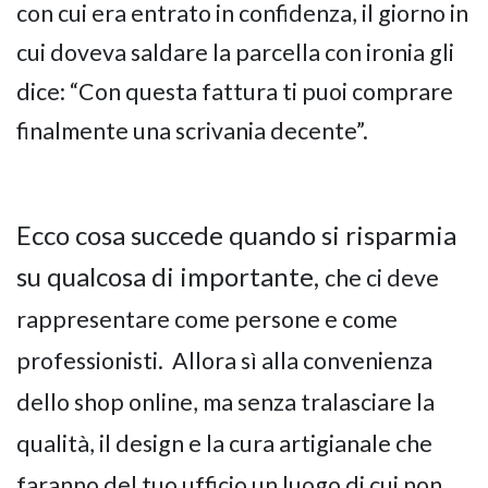
con cui era entrato in confidenza, il giorno in
cui doveva saldare la parcella con ironia gli
dice: “Con questa fattura ti puoi comprare
finalmente una scrivania decente”.
Ecco cosa succede quando si risparmia
su qualcosa di importante,
che ci deve
rappresentare come persone e come
professionisti. Allora sì alla convenienza
dello shop online, ma senza tralasciare la
qualità, il design e la cura artigianale che
faranno del tuo ufficio un luogo di cui non