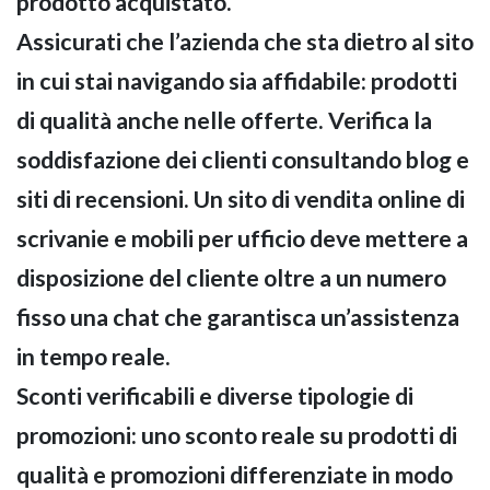
prodotto acquistato.
Assicurati che l’azienda che sta dietro al sito
in cui stai navigando sia affidabile: prodotti
di qualità anche nelle offerte. Verifica la
soddisfazione dei clienti consultando blog e
siti di recensioni. Un sito di vendita online di
scrivanie e mobili per ufficio deve mettere a
disposizione del cliente oltre a un numero
fisso una chat che garantisca un’assistenza
in tempo reale.
Sconti verificabili e diverse tipologie di
promozioni: uno sconto reale su prodotti di
qualità e promozioni differenziate in modo