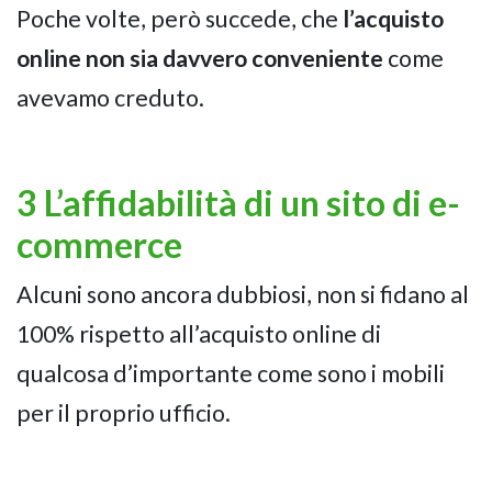
Poche volte, però succede, che
l’acquisto
online non sia davvero conveniente
come
avevamo creduto.
3 L’affidabilità di un sito di e-
commerce
Alcuni sono ancora dubbiosi, non si fidano al
100% rispetto all’acquisto online di
qualcosa d’importante come sono i mobili
per il proprio ufficio.