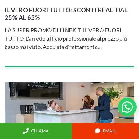
IL VERO FUORI TUTTO: SCONTI REALI DAL
25% AL 65%
LA SUPER PROMO DI LINEKIT IL VERO FUORI
TUTTO. L’arredo ufficio professionale al prezzo più
basso mai visto. Acquista direttamente…
CHIAMA
EMAIL