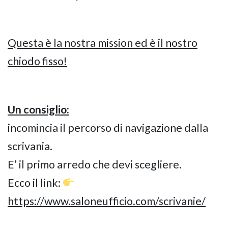
Questa è la nostra mission ed è il nostro
chiodo fisso!
Un consiglio:
incomincia il percorso di navigazione dalla
scrivania.
E’ il primo arredo che devi scegliere.
Ecco il link:
https://www.saloneufficio.com/scrivanie/