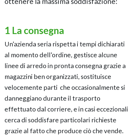
ottenere la massima soddisfazione:
1 La consegna
Un’azienda seria rispetta i tempi dichiarati
al momento dell’ordine, gestisce alcune
linee di arredo in pronta consegna grazie a
magazzini ben organizzati, sostituisce
velocemente parti che occasionalmente si
danneggiano durante il trasporto
effettuato dal corriere, e in casi eccezionali
cerca di soddisfare particolari richieste
grazie al fatto che produce ciò che vende.