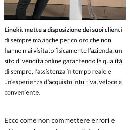
Linekit mette a disposizione dei suoi clienti
di sempre ma anche per coloro che non
hanno mai visitato fisicamente l’azienda, un
sito di vendita online garantendo la qualità
di sempre, l’assistenza in tempo reale e
un’esperienza d’acquisto intuitiva, veloce e
conveniente.
Ecco come non commettere errori e