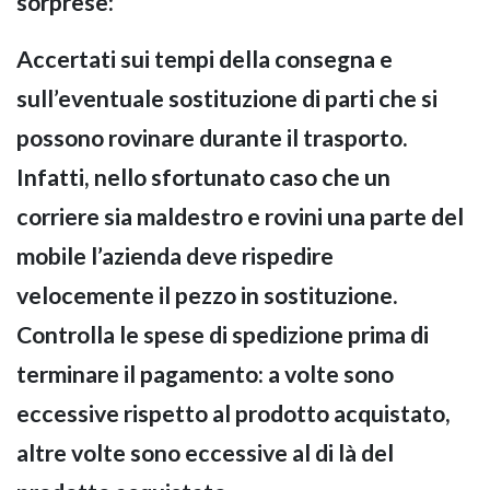
sorprese:
Accertati sui tempi della consegna e
sull’eventuale sostituzione di parti che si
possono rovinare durante il trasporto.
Infatti, nello sfortunato caso che un
corriere sia maldestro e rovini una parte del
mobile l’azienda deve rispedire
velocemente il pezzo in sostituzione.
Controlla le spese di spedizione prima di
terminare il pagamento: a volte sono
eccessive rispetto al prodotto acquistato,
altre volte sono eccessive al di là del