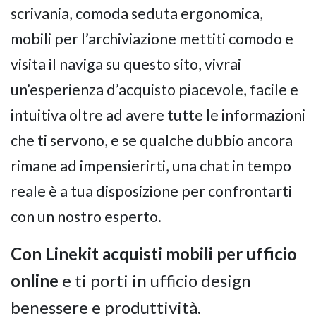
scrivania, comoda seduta ergonomica,
mobili per l’archiviazione mettiti comodo e
visita il naviga su questo sito, vivrai
un’esperienza d’acquisto piacevole, facile e
intuitiva oltre ad avere tutte le informazioni
che ti servono, e se qualche dubbio ancora
rimane ad impensierirti, una chat in tempo
reale è a tua disposizione per confrontarti
con un nostro esperto.
Con Linekit acquisti mobili per ufficio
online
e ti porti in ufficio design
benessere e produttività.