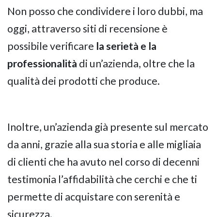
Non posso che condividere i loro dubbi, ma
oggi, attraverso siti di recensione è
possibile verificare
la serietà e la
professionalità
di un’azienda, oltre che la
qualità dei prodotti che produce.
Inoltre, un’azienda già presente sul mercato
da anni, grazie alla sua storia e alle migliaia
di clienti che ha avuto nel corso di decenni
testimonia l’affidabilità che cerchi e che ti
permette di acquistare con serenità e
sicurezza.