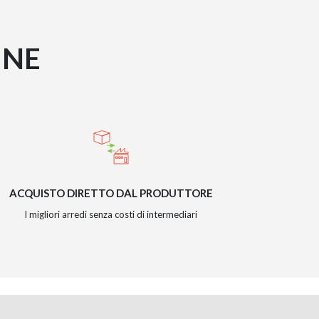
INE
ACQUISTO DIRETTO DAL PRODUTTORE
I migliori arredi senza costi di intermediari