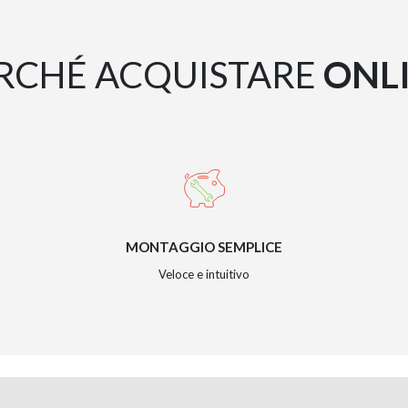
RCHÉ ACQUISTARE
ONL
MONTAGGIO SEMPLICE
Veloce e intuitivo