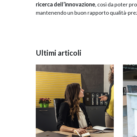
ricerca dell’innovazione
, così da poter p
mantenendo un buon rapporto qualità-prezz
Ultimi articoli