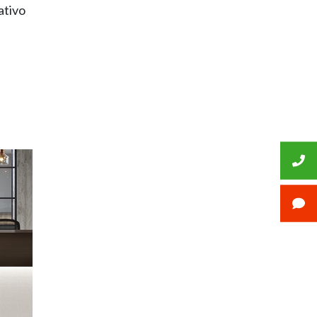
ativo