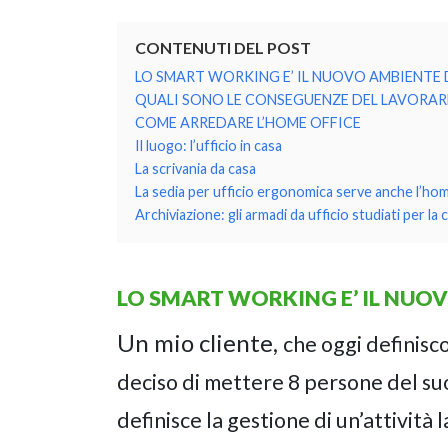
CONTENUTI DEL POST
LO SMART WORKING E’ IL NUOVO AMBIENTE 
QUALI SONO LE CONSEGUENZE DEL LAVORAR
COME ARREDARE L’HOME OFFICE
Il luogo: l’ufficio in casa
La scrivania da casa
La sedia per ufficio ergonomica serve anche l’hom
Archiviazione: gli armadi da ufficio studiati per la 
LO SMART WORKING E’ IL NUO
Un mio cliente,
che oggi definisc
deciso di mettere 8 persone del suo
definisce la gestione di un’attività