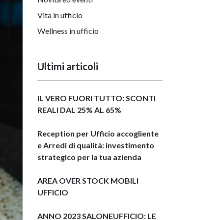
Vita in ufficio
Wellness in ufficio
Ultimi articoli
IL VERO FUORI TUTTO: SCONTI
REALI DAL 25% AL 65%
Reception per Ufficio accogliente
e Arredi di qualità: investimento
strategico per la tua azienda
AREA OVER STOCK MOBILI
UFFICIO
ANNO 2023 SALONEUFFICIO: LE