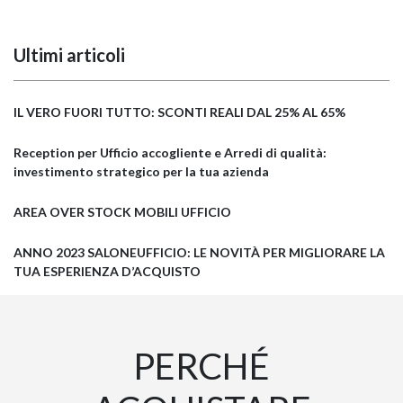
Ultimi articoli
IL VERO FUORI TUTTO: SCONTI REALI DAL 25% AL 65%
Reception per Ufficio accogliente e Arredi di qualità:
investimento strategico per la tua azienda
AREA OVER STOCK MOBILI UFFICIO
ANNO 2023 SALONEUFFICIO: LE NOVITÀ PER MIGLIORARE LA
TUA ESPERIENZA D’ACQUISTO
PERCHÉ