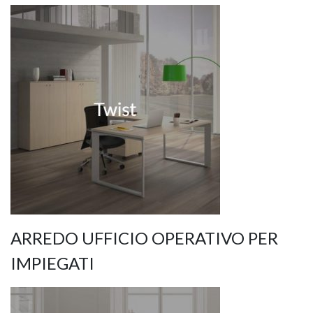
ARREDO UFFICIO OPERATIVO PER
IMPIEGATI