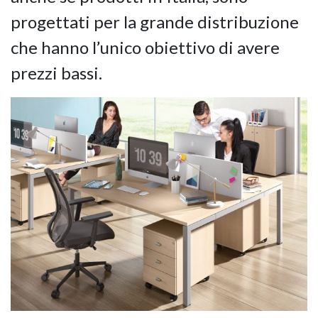
progettati per la grande distribuzione
che hanno l’unico obiettivo di avere
prezzi bassi.