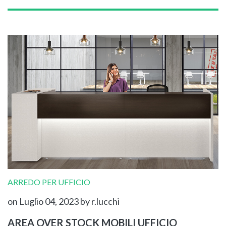
ARREDO PER UFFICIO
on Luglio 04, 2023
by r.lucchi
AREA OVER STOCK MOBILI UFFICIO