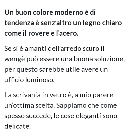
Un buon colore moderno è di
tendenza è senz’altro un legno chiaro
come il rovere e l’acero.
Se si è amanti dell’arredo scuro il
wengè può essere una buona soluzione,
per questo sarebbe utile avere un
ufficio luminoso.
La scrivania in vetro è, a mio parere
un’ottima scelta. Sappiamo che come
spesso succede, le cose eleganti sono
delicate.