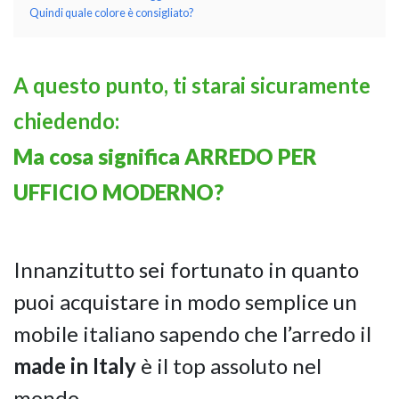
Quindi quale colore è consigliato?
A questo punto, ti starai sicuramente
chiedendo:
Ma cosa significa ARREDO PER
NAPEE – DIREZION
UFFICIO MODERNO?
Innanzitutto sei fortunato in quanto
puoi acquistare in modo semplice un
mobile italiano sapendo che l’arredo il
made in Italy
è il top assoluto nel
mondo.