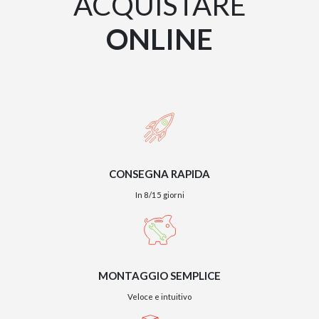
ACQUISTARE
ONLINE
CONSEGNA RAPIDA
In 8/15 giorni
MONTAGGIO SEMPLICE
Veloce e intuitivo