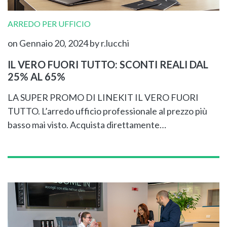
ARREDO PER UFFICIO
on Gennaio 20, 2024
by r.lucchi
IL VERO FUORI TUTTO: SCONTI REALI DAL
25% AL 65%
LA SUPER PROMO DI LINEKIT IL VERO FUORI
TUTTO. L’arredo ufficio professionale al prezzo più
basso mai visto. Acquista direttamente…