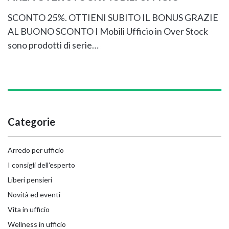
SCONTO 25%. OTTIENI SUBITO IL BONUS GRAZIE
AL BUONO SCONTO I Mobili Ufficio in Over Stock
sono prodotti di serie…
Categorie
Arredo per ufficio
I consigli dell'esperto
Liberi pensieri
Novità ed eventi
Vita in ufficio
Wellness in ufficio