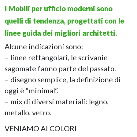
I Mobili per ufficio moderni sono
quelli di tendenza, progettati con le
linee guida dei migliori architetti.
Alcune indicazioni sono:
– linee rettangolari, le scrivanie
sagomate fanno parte del passato.
– disegno semplice, la definizione di
oggi è “minimal”.
– mix di diversi materiali: legno,
metallo, vetro.
VENIAMO AI COLORI