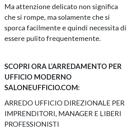
Ma attenzione delicato non significa
che si rompe, ma solamente che si
sporca facilmente e quindi necessita di
essere pulito frequentemente.
SCOPRI ORA L’ARREDAMENTO PER
UFFICIO MODERNO
SALONEUFFICIO.COM:
ARREDO UFFICIO DIREZIONALE PER
IMPRENDITORI,
MANAGER E LIBERI
PROFESSIONISTI