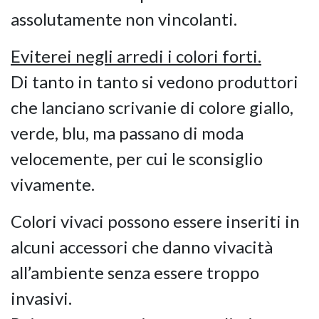
assolutamente non vincolanti.
Eviterei negli arredi i colori forti.
Di tanto in tanto si vedono produttori
che lanciano scrivanie di colore giallo,
verde, blu, ma passano di moda
velocemente, per cui le sconsiglio
vivamente.
Colori vivaci possono essere inseriti in
alcuni accessori che danno vivacità
all’ambiente senza essere troppo
invasivi.