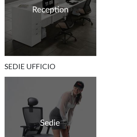
SEDIE UFFICIO