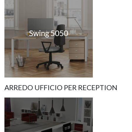
ARREDO UFFICIO PER RECEPTION