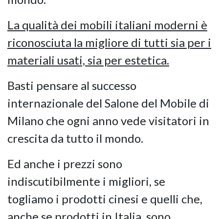
La qualità dei mobili italiani moderni è
riconosciuta la migliore di tutti sia per i
materiali usati, sia per estetica.
Basti pensare al successo
internazionale del Salone del Mobile di
Milano che ogni anno vede visitatori in
crescita da tutto il mondo.
Ed anche i prezzi sono
indiscutibilmente i migliori, se
togliamo i prodotti cinesi e quelli che,
anche se prodotti in Italia, sono