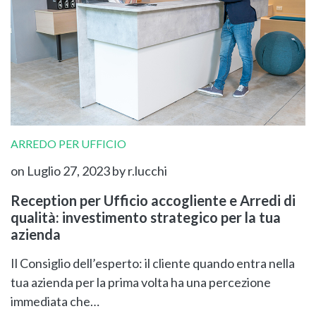
ARREDO PER UFFICIO
on Luglio 27, 2023
by r.lucchi
Reception per Ufficio accogliente e Arredi di
qualità: investimento strategico per la tua
azienda
Il Consiglio dell’esperto: il cliente quando entra nella
tua azienda per la prima volta ha una percezione
immediata che…