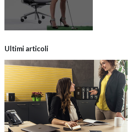
Ultimi articoli