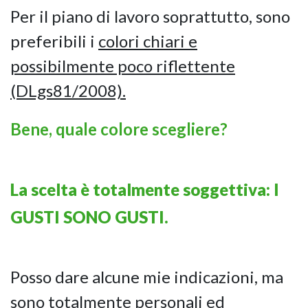
Per il piano di lavoro soprattutto, sono
preferibili i
colori chiari e
possibilmente poco riflettente
(DLgs81/2008).
Bene, quale colore scegliere?
La scelta è totalmente soggettiva: I
GUSTI SONO GUSTI.
Posso dare alcune mie indicazioni, ma
sono totalmente personali ed