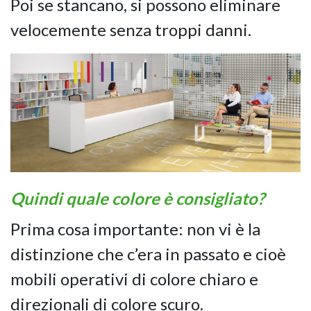
Poi se stancano, si possono eliminare
velocemente senza troppi danni.
Quindi quale colore è consigliato?
Prima cosa importante: non vi è la
distinzione che c’era in passato e cioè
mobili operativi di colore chiaro e
direzionali di colore scuro.