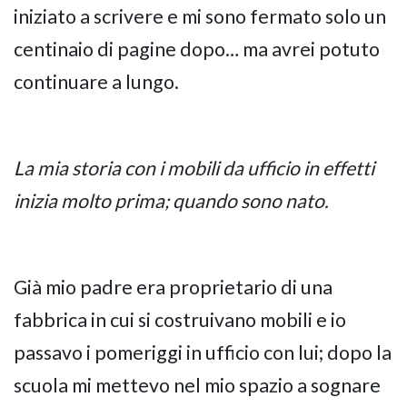
iniziato a scrivere e mi sono fermato solo un
centinaio di pagine dopo… ma avrei potuto
continuare a lungo.
La mia storia con i mobili da ufficio in effetti
inizia molto prima; quando sono nato.
Già mio padre era proprietario di una
fabbrica in cui si costruivano mobili e io
passavo i pomeriggi in ufficio con lui; dopo la
scuola mi mettevo nel mio spazio a sognare