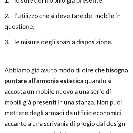
1. lo stile del mobilio già presente,
2. l’utilizzo che si deve fare del mobile in
questione,
3. le misure degli spazi a disposizione.
Abbiamo già avuto modo di dire che
bisogna
puntare all’armonia estetica
quando si
accosta un mobile nuovo a una serie di
mobili già presenti in una stanza. Non puoi
mettere degli armadi da ufficio economici
accanto a una scrivania di pregio dal design