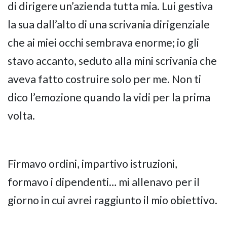
di dirigere un’azienda tutta mia. Lui gestiva
la sua dall’alto di una scrivania dirigenziale
che ai miei occhi sembrava enorme; io gli
stavo accanto, seduto alla mini scrivania che
aveva fatto costruire solo per me. Non ti
dico l’emozione quando la vidi per la prima
volta.
Firmavo ordini, impartivo istruzioni,
formavo i dipendenti… mi allenavo per il
giorno in cui avrei raggiunto il mio obiettivo.