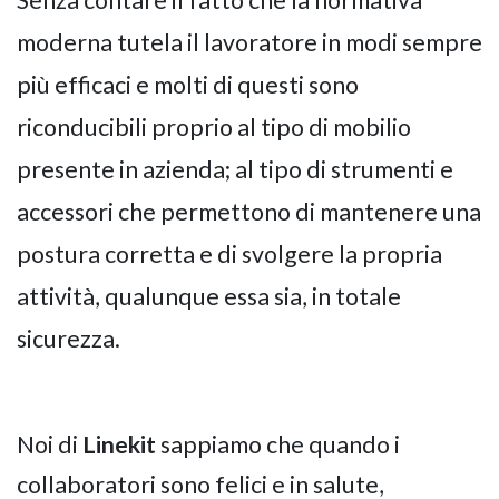
Senza contare il fatto che la normativa
moderna tutela il lavoratore in modi sempre
più efficaci e molti di questi sono
riconducibili proprio al tipo di mobilio
presente in azienda; al tipo di strumenti e
accessori che permettono di mantenere una
postura corretta e di svolgere la propria
attività, qualunque essa sia, in totale
sicurezza.
Noi di
Linekit
sappiamo che quando i
collaboratori sono felici e in salute,