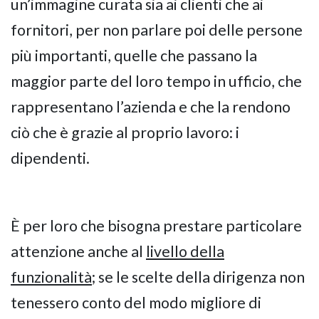
un’immagine curata sia ai clienti che ai
fornitori, per non parlare poi delle persone
più importanti, quelle che passano la
maggior parte del loro tempo in ufficio, che
rappresentano l’azienda e che la rendono
ciò che è grazie al proprio lavoro: i
dipendenti.
È per loro che bisogna prestare particolare
attenzione anche al
livello della
funzionalità
; se le scelte della dirigenza non
tenessero conto del modo migliore di