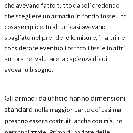
che avevano fatto tutto da soli credendo
che scegliere un armadio in fondo fosse una
cosa semplice. In alcuni casi avevano
sbagliato nel prendere le misure, in altri nel
considerare eventuali ostacoli fissi e in altri
ancora nel valutare la capienza di cui
avevano bisogno.
Gli armadi da ufficio hanno dimensioni
standard
nella maggior parte dei casi ma
possono essere costruiti anche con misure
personalizzate. Prima di parlare delle