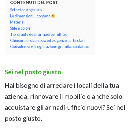
CONTENUTI DEL POST
Sei nel posto giusto
Le dimensioni… contano
Materiali
Stile e colori
Tipi di ante degli armadi per ufficio
Chiusura di sicurezza ed esigenze particolari
Consulenza e progettazione gratuita: contattaci
Sei nel posto giusto
Hai bisogno di arredare i locali della tua
azienda, rinnovare il mobilio o anche solo
acquistare gli armadi-ufficio nuovi? Sei nel
posto giusto.