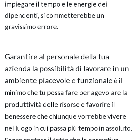
impiegare il tempo e le energie dei
dipendenti, si commetterebbe un
gravissimo errore.
Garantire al personale della tua
azienda la possibilità di lavorare in un
ambiente piacevole e funzionale
è il
minimo che tu possa fare per agevolare la
produttività delle risorse e favorire il
benessere che chiunque vorrebbe vivere
nel luogo in cui passa più tempo in assoluto.