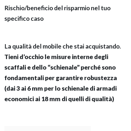
Rischio/beneficio del risparmio nel tuo
specifico caso
La qualità del mobile che stai acquistando.
Tieni d’occhio le misure interne degli
scaffali e dello “schienale” perché sono
fondamentali per garantire robustezza
(dai 3 ai 6 mm per lo schienale di armadi
economici ai 18 mm di quelli di qualità)