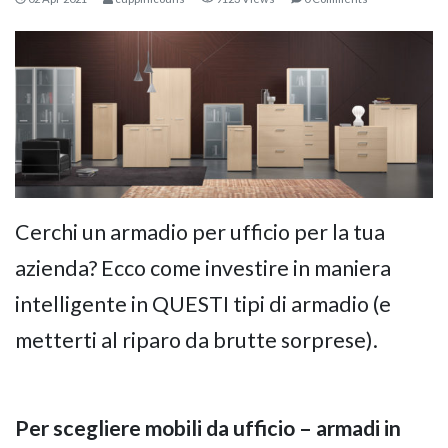
Cerchi un armadio per ufficio per la tua
KOROS – OPERAT
azienda? Ecco come investire in maniera
intelligente in QUESTI tipi di armadio (e
metterti al riparo da brutte sorprese).
Per scegliere mobili da ufficio – armadi in