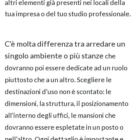
altri elementi già presenti nei locali della
tua impresa o del tuo studio professionale.
C’è molta differenza tra arredare un
singolo ambiente o più stanze
che
dovranno poi essere dedicate ad un ruolo
piuttosto che a un altro. Scegliere le
destinazioni d’uso non è scontato: le
dimensioni, la struttura, il posizionamento
all’interno degli uffici, le mansioni che
dovranno essere espletate in un posto o
nell’altro. Ogni dettaglio è importante e