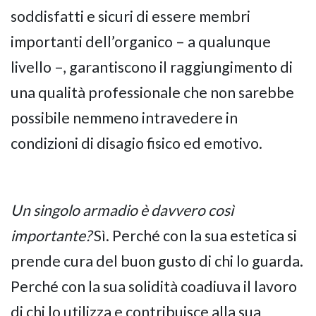
soddisfatti e sicuri di essere membri
importanti dell’organico – a qualunque
livello –, garantiscono il raggiungimento di
una qualità professionale che non sarebbe
possibile nemmeno intravedere in
condizioni di disagio fisico ed emotivo.
Un singolo armadio è davvero così
importante?
Sì. Perché con la sua estetica si
prende cura del buon gusto di chi lo guarda.
Perché con la sua solidità coadiuva il lavoro
di chi lo utilizza e contribuisce alla sua