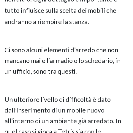
tutto influisce sulla scelta dei mobili che
andranno a riempire la stanza.
Ci sono alcuni elementi d’arredo che non
mancano mai e l’armadio o lo schedario, in
un ufficio, sono tra questi.
Un ulteriore livello di difficoltà è dato
dall’inserimento di un mobile nuovo
all’interno di un ambiente già arredato. In
quel caso si gioca a Tetris sia con le