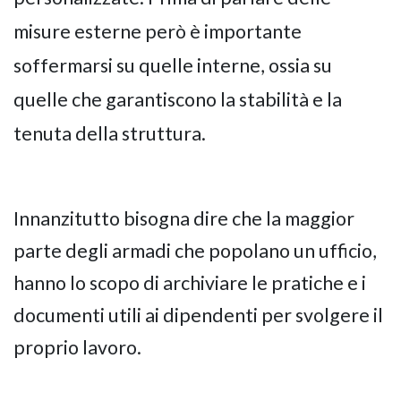
misure esterne però è importante
soffermarsi su quelle interne, ossia su
quelle che garantiscono la stabilità e la
tenuta della struttura.
Innanzitutto bisogna dire che la maggior
parte degli armadi che popolano un ufficio,
hanno lo scopo di archiviare le pratiche e i
documenti utili ai dipendenti per svolgere il
proprio lavoro.