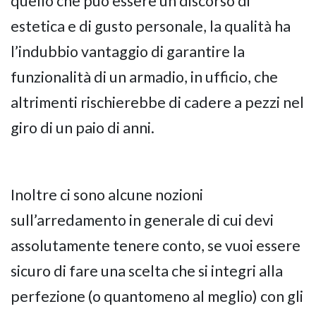
quello che può essere un discorso di
estetica e di gusto personale, la qualità ha
l’indubbio vantaggio di garantire la
funzionalità di un armadio, in ufficio, che
altrimenti rischierebbe di cadere a pezzi nel
giro di un paio di anni.
Inoltre ci sono alcune nozioni
sull’arredamento in generale di cui devi
assolutamente tenere conto, se vuoi essere
sicuro di fare una scelta che si integri alla
perfezione (o quantomeno al meglio) con gli