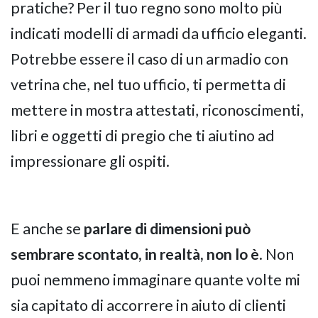
pratiche? Per il tuo regno sono molto più
indicati modelli di armadi da ufficio eleganti.
Potrebbe essere il caso di un armadio con
vetrina che, nel tuo ufficio, ti permetta di
mettere in mostra attestati, riconoscimenti,
libri e oggetti di pregio che ti aiutino ad
impressionare gli ospiti.
E anche se
parlare di dimensioni può
sembrare scontato, in realtà, non lo è
. Non
puoi nemmeno immaginare quante volte mi
sia capitato di accorrere in aiuto di clienti