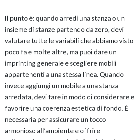
Il punto è: quando arredi una stanza o un
insieme di stanze partendo da zero, devi
valutare tutte le variabili che abbiamo visto
poco fa e molte altre, ma puoi dare un
imprinting generale e scegliere mobili
appartenenti a una stessa linea. Quando
invece aggiungi un mobile a una stanza
arredata, devi fare in modo di considerare e
favorire una coerenza estetica di fondo. È
necessaria per assicurare un tocco
armonioso all’ambiente e offrire