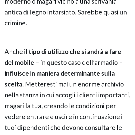
moderno o magari vicino a una scrivania
antica di legno intarsiato. Sarebbe quasi un
crimine.
Anche
il tipo di utilizzo che si andrà a fare
del mobile
– in questo caso dell’armadio –
influisce in maniera determinante sulla
scelta
. Metteresti mai un enorme archivio
nella stanza in cui accogli i clienti importanti,
magari la tua, creando le condizioni per
vedere entrare e uscire in continuazione i
tuoi dipendenti che devono consultare le