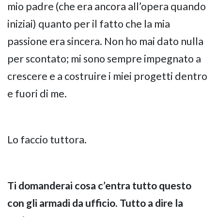
mio padre (che era ancora all’opera quando
iniziai) quanto per il fatto che la mia
passione era sincera. Non ho mai dato nulla
per scontato; mi sono sempre impegnato a
crescere e a costruire i miei progetti dentro
e fuori di me.
Lo faccio tuttora.
Ti domanderai cosa c’entra tutto questo
con gli armadi da ufficio. Tutto a dire la