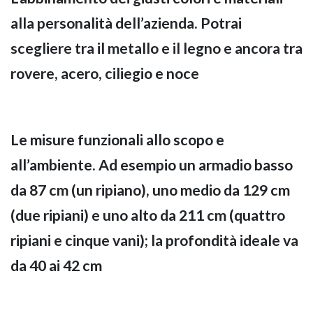
alla personalità dell’azienda. Potrai
scegliere tra il metallo e il legno e ancora tra
rovere, acero, ciliegio e noce
NAPEE – DIREZION
Le misure funzionali allo scopo e
all’ambiente. Ad esempio un armadio basso
da 87 cm (un ripiano), uno medio da 129 cm
(due ripiani) e uno alto da 211 cm (quattro
ripiani e cinque vani); la profondità ideale va
da 40 ai 42 cm