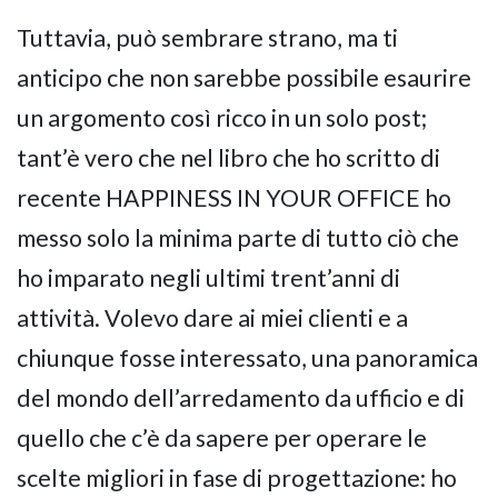
Tuttavia, può sembrare strano, ma ti
anticipo che non sarebbe possibile esaurire
un argomento così ricco in un solo post;
tant’è vero che nel libro che ho scritto di
recente
HAPPINESS IN YOUR OFFICE
ho
messo solo la minima parte di tutto ciò che
ho imparato negli ultimi trent’anni di
attività. Volevo dare ai miei clienti e a
chiunque fosse interessato, una panoramica
del mondo dell’arredamento da ufficio e di
quello che c’è da sapere per operare le
scelte migliori in fase di progettazione: ho