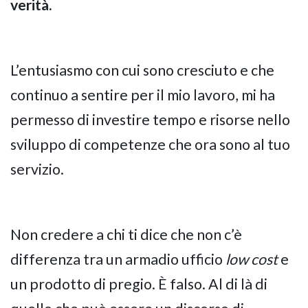
verità.
L’entusiasmo con cui sono cresciuto e che
continuo a sentire per il mio lavoro, mi ha
permesso di investire tempo e risorse nello
sviluppo di competenze che ora sono al tuo
servizio.
Non credere a chi ti dice che non c’è
differenza tra un armadio ufficio
low cost
e
un prodotto di pregio. È falso. Al di là di