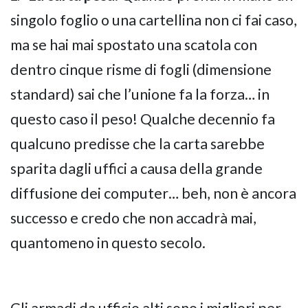
singolo foglio o una cartellina non ci fai caso,
ma se hai mai spostato una scatola con
dentro cinque risme di fogli (dimensione
standard) sai che l’unione fa la forza… in
questo caso il peso! Qualche decennio fa
qualcuno predisse che la carta sarebbe
sparita dagli uffici a causa della grande
diffusione dei computer… beh, non è ancora
successo e credo che non accadrà mai,
quantomeno in questo secolo.