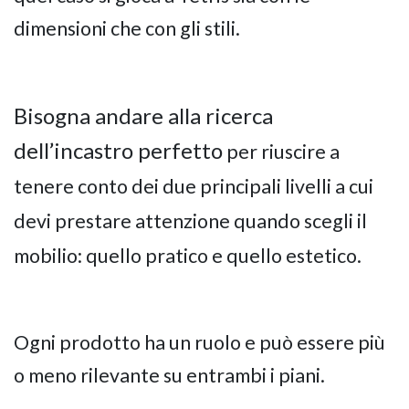
dimensioni che con gli stili.
Bisogna andare alla ricerca
dell’incastro perfetto
per riuscire a
tenere conto dei due principali livelli a cui
devi prestare attenzione quando scegli il
mobilio: quello pratico e quello estetico.
Ogni prodotto ha un ruolo e può essere più
o meno rilevante su entrambi i piani.