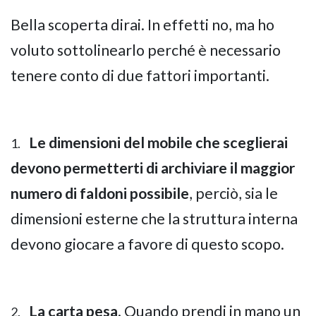
Bella scoperta dirai. In effetti no, ma ho
voluto sottolinearlo perché è necessario
tenere conto di due fattori importanti.
Le dimensioni del mobile che sceglierai
1.
devono permetterti di archiviare il maggior
numero di faldoni possibile
, perciò, sia le
dimensioni esterne che la struttura interna
devono giocare a favore di questo scopo.
La carta pesa
. Quando prendi in mano un
2.