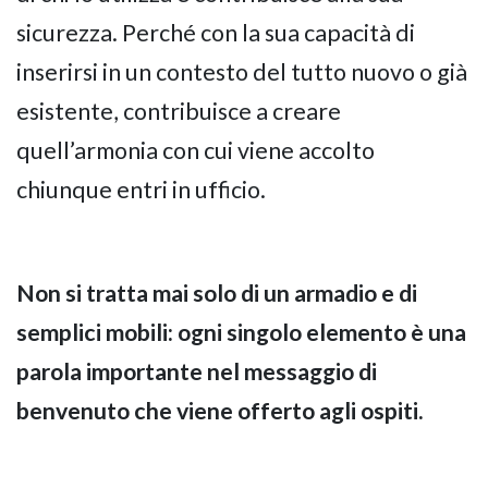
sicurezza. Perché con la sua capacità di
inserirsi in un contesto del tutto nuovo o già
esistente, contribuisce a creare
quell’armonia con cui viene accolto
chiunque entri in ufficio.
Non si tratta mai solo di un armadio e di
semplici mobili: ogni singolo elemento è una
parola importante nel messaggio di
benvenuto che viene offerto agli ospiti.