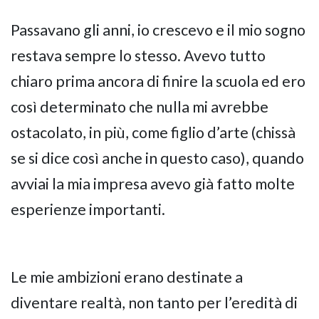
Passavano gli anni, io crescevo e il mio sogno
restava sempre lo stesso. Avevo tutto
chiaro prima ancora di finire la scuola ed ero
così determinato che nulla mi avrebbe
ostacolato, in più, come figlio d’arte (chissà
se si dice così anche in questo caso), quando
avviai la mia impresa avevo già fatto molte
esperienze importanti.
Le mie ambizioni erano destinate a
diventare realtà, non tanto per l’eredità di