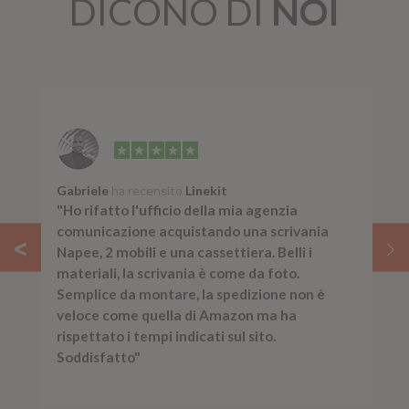
DICONO DI
NOI
Gabriele
ha recensito
Linekit
"Ho rifatto l'ufficio della mia agenzia
comunicazione acquistando una scrivania
Napee, 2 mobili e una cassettiera. Belli i
materiali, la scrivania è come da foto.
Semplice da montare, la spedizione non è
veloce come quella di Amazon ma ha
rispettato i tempi indicati sul sito.
Soddisfatto"