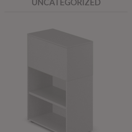
UNCATEGORIZED
KOROS – OPERAT