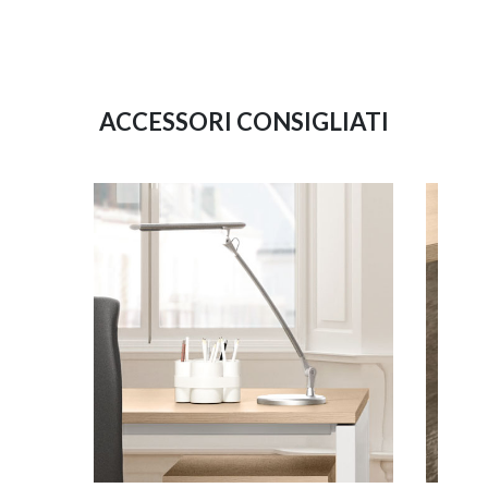
ACCESSORI CONSIGLIATI