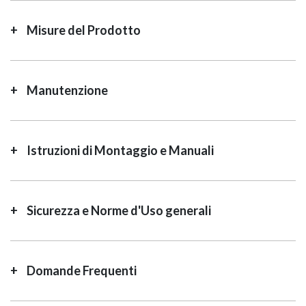
Misure del Prodotto
Manutenzione
Istruzioni di Montaggio e Manuali
Sicurezza e Norme d'Uso generali
Domande Frequenti