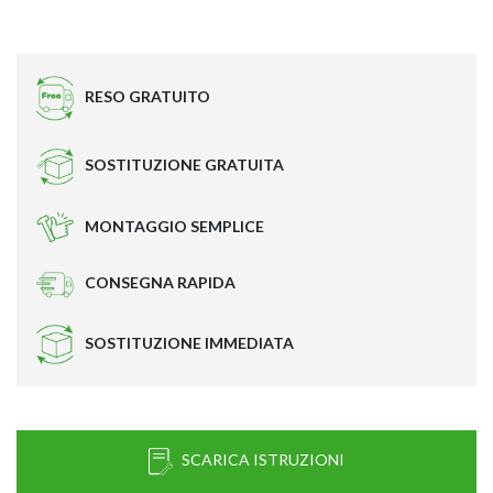
RESO GRATUITO
SOSTITUZIONE GRATUITA
MONTAGGIO SEMPLICE
CONSEGNA RAPIDA
SOSTITUZIONE IMMEDIATA
SCARICA ISTRUZIONI