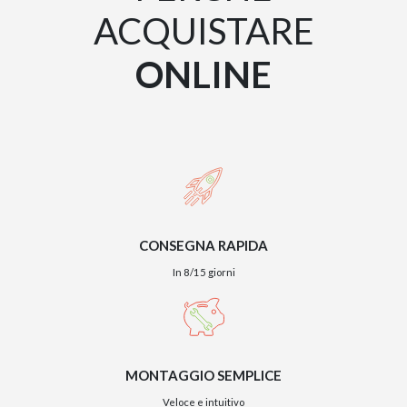
ACQUISTARE
ONLINE
CONSEGNA RAPIDA
In 8/15 giorni
MONTAGGIO SEMPLICE
Veloce e intuitivo