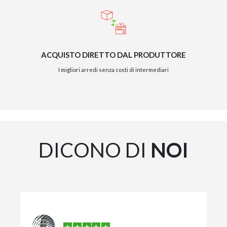
ACQUISTO DIRETTO DAL PRODUTTORE
I migliori arredi senza costi di intermediari
DICONO DI
NOI