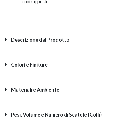
contrapposte.
Descrizione del Prodotto
Colori e Finiture
Materiali e Ambiente
Pesi, Volume e Numero di Scatole (Colli)