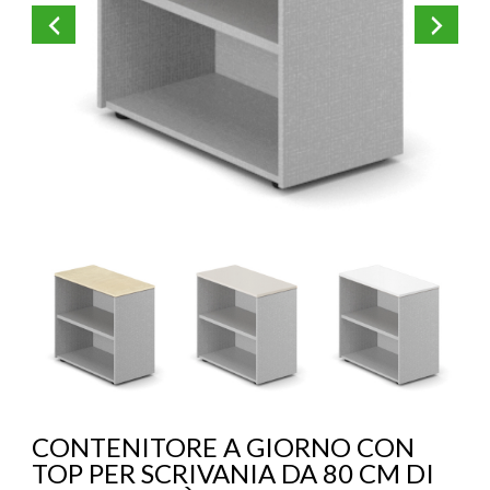
KOROS – OPERAT
CONTENITORE A GIORNO CON
TOP PER SCRIVANIA DA 80 CM DI