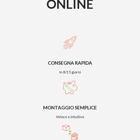
ONLINE
CONSEGNA RAPIDA
In 8/15 giorni
MONTAGGIO SEMPLICE
Veloce e intuitivo