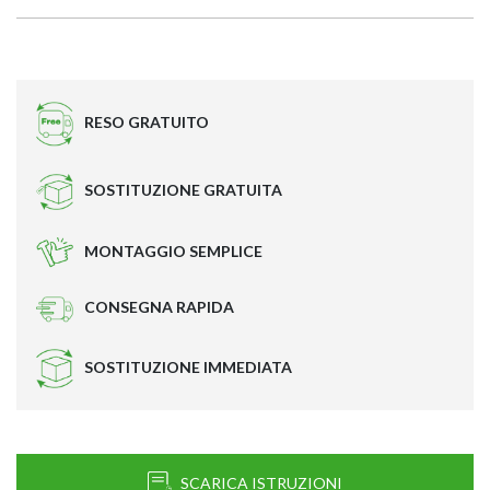
RESO GRATUITO
SOSTITUZIONE GRATUITA
MONTAGGIO SEMPLICE
CONSEGNA RAPIDA
SOSTITUZIONE IMMEDIATA
SCARICA ISTRUZIONI