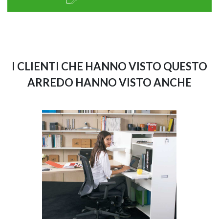
I CLIENTI CHE HANNO VISTO QUESTO
ARREDO HANNO VISTO ANCHE