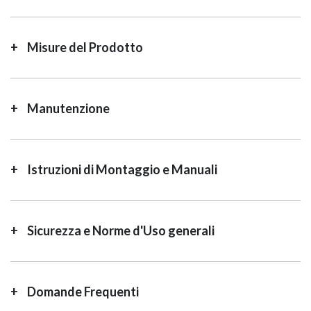
Misure del Prodotto
Manutenzione
Istruzioni di Montaggio e Manuali
Sicurezza e Norme d'Uso generali
Domande Frequenti