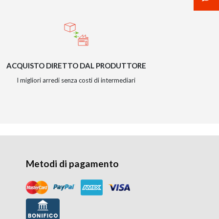
ACQUISTO DIRETTO DAL PRODUTTORE
I migliori arredi senza costi di intermediari
Metodi di pagamento