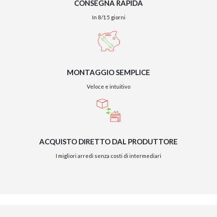
CONSEGNA RAPIDA
In 8/15 giorni
MONTAGGIO SEMPLICE
Veloce e intuitivo
ACQUISTO DIRETTO DAL PRODUTTORE
I migliori arredi senza costi di intermediari