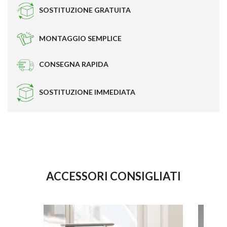
SOSTITUZIONE GRATUITA
MONTAGGIO SEMPLICE
CONSEGNA RAPIDA
SOSTITUZIONE IMMEDIATA
ACCESSORI CONSIGLIATI