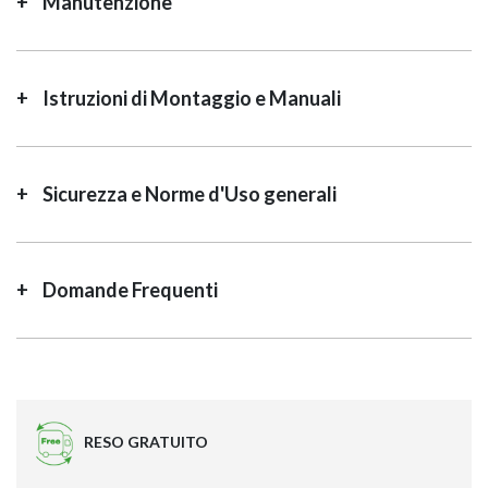
Manutenzione
Istruzioni di Montaggio e Manuali
Sicurezza e Norme d'Uso generali
Domande Frequenti
RESO GRATUITO