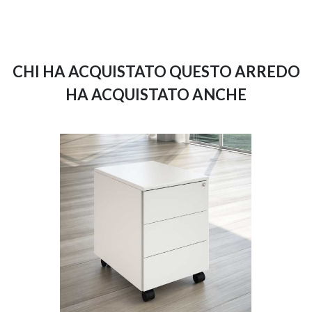
CHI HA ACQUISTATO QUESTO ARREDO
HA ACQUISTATO ANCHE