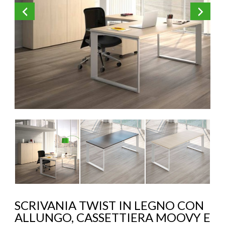
KOROS – OPERAT
SCRIVANIA TWIST IN LEGNO CON
ALLUNGO, CASSETTIERA MOOVY E