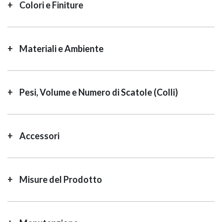
Colori e Finiture
Materiali e Ambiente
Pesi, Volume e Numero di Scatole (Colli)
Accessori
Misure del Prodotto