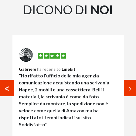
DICONO DI
NOI
Gabriele
ha recensito
Linekit
"Ho rifatto l'ufficio della mia agenzia
comunicazione acquistando una scrivania
Napee, 2 mobili e una cassettiera. Belli i
materiali, la scrivania è come da foto.
Semplice da montare, la spedizione non è
veloce come quella di Amazon ma ha
rispettato i tempi indicati sul sito.
Soddisfatto"