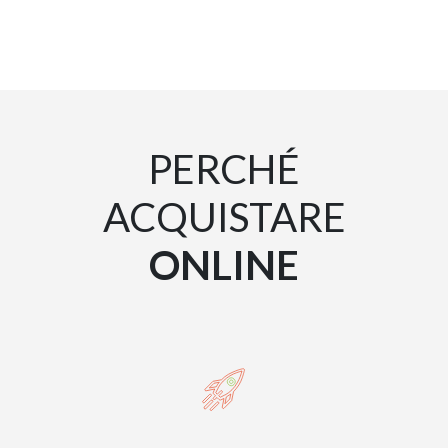
PERCHÉ
ACQUISTARE
ONLINE