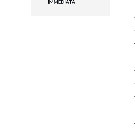
IMMEDIATA