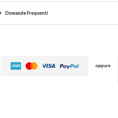
Domande Frequenti
oppure