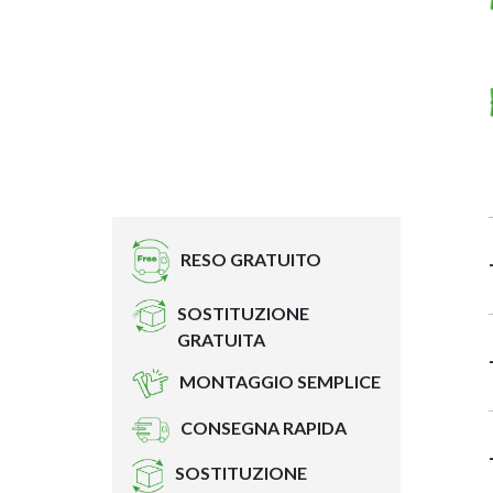
RESO GRATUITO
SOSTITUZIONE
GRATUITA
MONTAGGIO SEMPLICE
CONSEGNA RAPIDA
SOSTITUZIONE