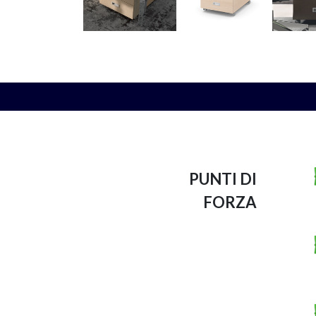
PUNTI DI
FORZA