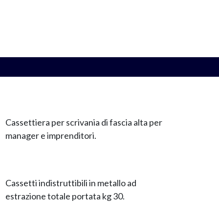
Cassettiera per scrivania di fascia alta per
manager e imprenditori.
Cassetti indistruttibili in metallo ad
estrazione totale portata kg 30.