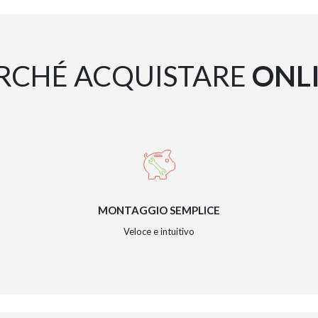
RCHÉ ACQUISTARE
ONL
MONTAGGIO SEMPLICE
Veloce e intuitivo