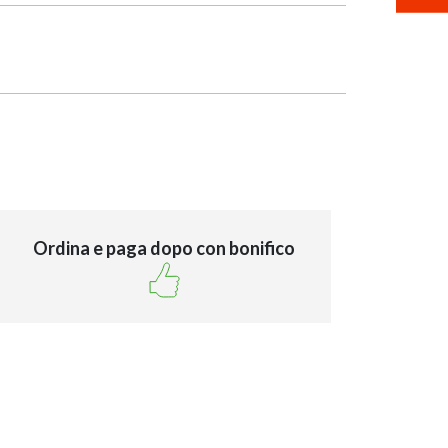
Ordina e paga dopo con bonifico