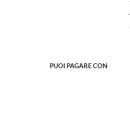
PUOI PAGARE CON