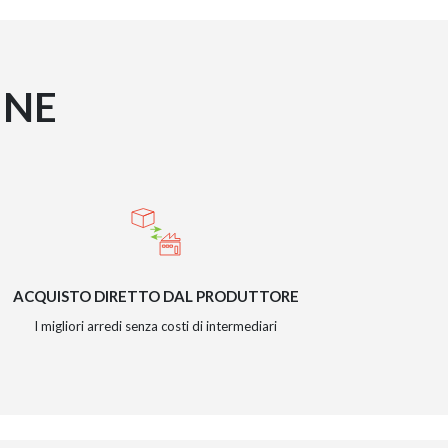
INE
ACQUISTO DIRETTO DAL PRODUTTORE
I migliori arredi senza costi di intermediari