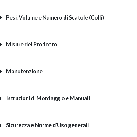
Pesi, Volume e Numero di Scatole (Colli)
Misure del Prodotto
Manutenzione
Istruzioni di Montaggio e Manuali
Sicurezza e Norme d'Uso generali