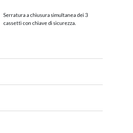
Serratura a chiusura simultanea dei 3
cassetti con chiave di sicurezza.